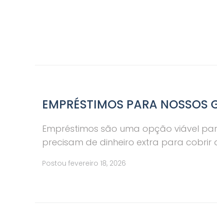
EMPRÉSTIMOS PARA NOSSOS 
Empréstimos são uma opção viável para
precisam de dinheiro extra para cobrir 
Postou
fevereiro 18, 2026