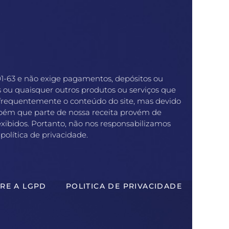
1-63 e não exige pagamentos, depósitos ou
s ou quaisquer outros produtos ou serviços que
frequentemente o conteúdo do site, mas devido
bém que parte de nossa receita provém de
exibidos. Portanto, não nos responsabilizamos
política de privacidade.
RE A LGPD
POLITICA DE PRIVACIDADE