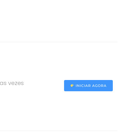
as vezes
INICIAR AGORA