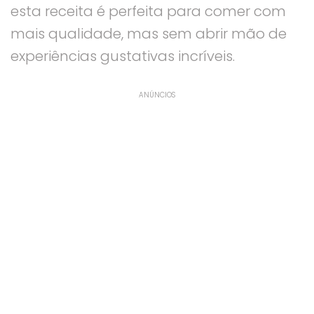
esta receita é perfeita para comer com
mais qualidade, mas sem abrir mão de
experiências gustativas incríveis.
ANÚNCIOS