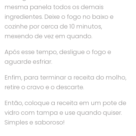
mesma panela todos os demais
ingredientes. Deixe o fogo no baixo e
cozinhe por cerca de 10 minutos,
mexendo de vez em quando.
Após esse tempo, desligue o fogo e
aguarde esfriar.
Enfim, para terminar a receita do molho,
retire o cravo e o descarte.
Então, coloque a receita em um pote de
vidro com tampa e use quando quiser.
Simples e saboroso!