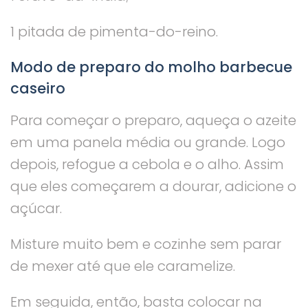
1 pitada de pimenta-do-reino.
Modo de preparo do molho barbecue
caseiro
Para começar o preparo, aqueça o azeite
em uma panela média ou grande. Logo
depois, refogue a cebola e o alho. Assim
que eles começarem a dourar, adicione o
açúcar.
Misture muito bem e cozinhe sem parar
de mexer até que ele caramelize.
Em seguida, então, basta colocar na