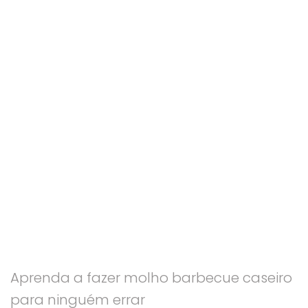
Aprenda a fazer molho barbecue caseiro
para ninguém errar