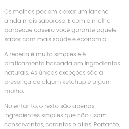
Os molhos podem deixar um lanche
ainda mais saboroso. E com o molho
barbecue caseiro você garante aquele
sabor com mais saúde e economia.
A receita é muito simples e é
praticamente baseada em ingredientes
naturais. As únicas exceções são a
presença de algum ketchup e algum
molho.
No entanto, o resto são apenas
ingredientes simples que não usam
conservantes, corantes e afins. Portanto,