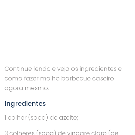
Continue lendo e veja os ingredientes e
como fazer molho barbecue caseiro
agora mesmo.
Ingredientes
1 colher (sopa) de azeite;
3 colheres (sopa) de vinagre claro (de