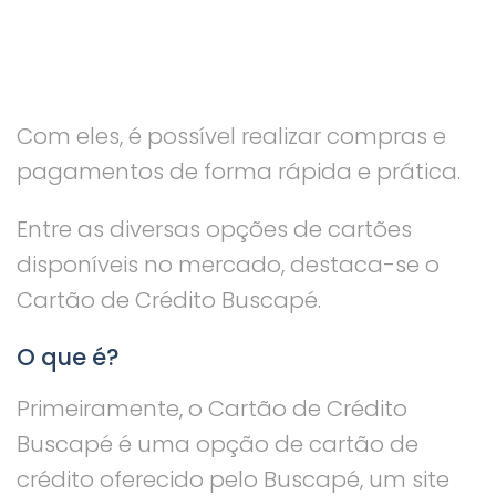
Com eles, é possível realizar compras e
pagamentos de forma rápida e prática.
Entre as diversas opções de cartões
disponíveis no mercado, destaca-se o
Cartão de Crédito Buscapé.
O que é?
Primeiramente, o Cartão de Crédito
Buscapé é uma opção de cartão de
crédito oferecido pelo Buscapé, um site