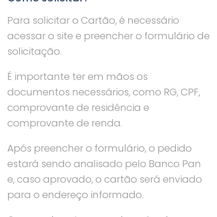
Para solicitar o Cartão, é necessário
acessar o site e preencher o formulário de
solicitação.
É importante ter em mãos os
documentos necessários, como RG, CPF,
comprovante de residência e
comprovante de renda.
Após preencher o formulário, o pedido
estará sendo analisado pelo Banco Pan
e, caso aprovado, o cartão será enviado
para o endereço informado.