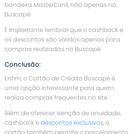
bandeira Mastercard, não apenas no
Buscapé.
É importante lembrar que o cashback e
os descontos são válidos apenas para
compras realizadas no Buscapé.
Conclusão:
Enfim, o Cartão de Crédito Buscapé é
uma opção interessante para quem
realiza compras frequentes no site.
Além de oferecer isenção de anuidade,
cashback e
descontos exclusivo
s, o
cartão também permite o parcelamento