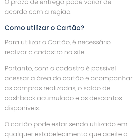
O prazo de entrega pode variar de
acordo com a região.
Como utilizar o Cartão?
Para utilizar o Cartão, é necessário
realizar o cadastro no site.
Portanto, com o cadastro é possível
acessar a área do cartão e acompanhar
as compras realizadas, o saldo de
cashback acumulado e os descontos
disponíveis.
O cartão pode estar sendo utilizado em
qualquer estabelecimento que aceite a