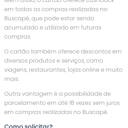
em todas as compras realizadas no
Buscapé, que pode estar sendo
acumulado e utilizado em futuras
compras.
O cartão também oferece descontos em
diversos produtos e serviços, como
viagens, restaurantes, lojas online e muito
mais.
Outra vantagem é a possibilidade de
parcelamento em até 18 vezes sem juros
em compras realizadas no Buscapé.
Como solicitar?