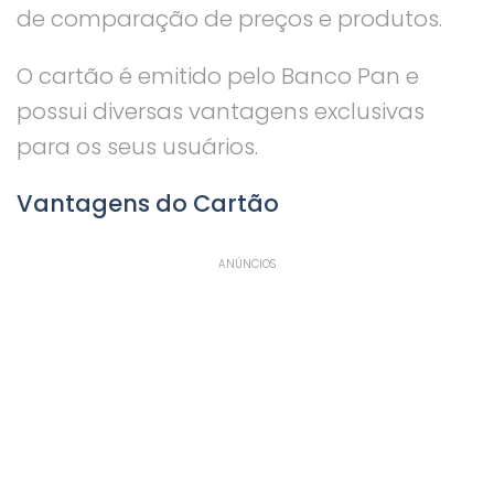
de comparação de preços e produtos.
O cartão é emitido pelo Banco Pan e
possui diversas vantagens exclusivas
para os seus usuários.
Vantagens do Cartão
ANÚNCIOS