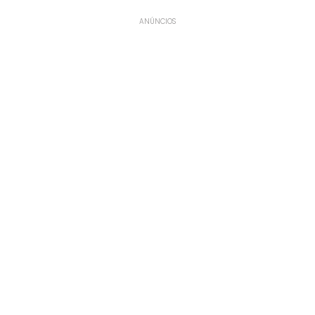
ANÚNCIOS