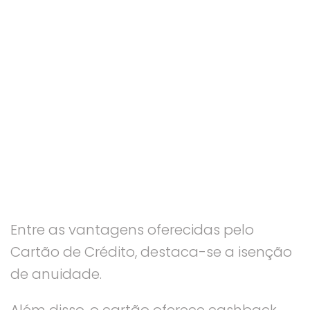
Entre as vantagens oferecidas pelo
Cartão de Crédito, destaca-se a isenção
de anuidade.
Além disso, o cartão oferece cashback