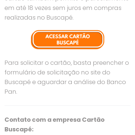
em até 18 vezes sem juros em compras
realizadas no Buscapé.
Para solicitar o cartão, basta preencher o
formulário de solicitação no site do
Buscapé e aguardar a análise do Banco
Pan.
Contato com a empresa Cartão
Buscapé: