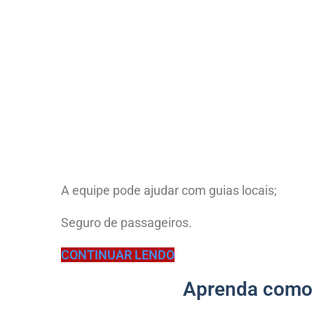
A equipe pode ajudar com guias locais;
Seguro de passageiros.
CONTINUAR LENDO
Aprenda como 