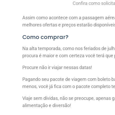
Confira como solicit
Assim como acontece com a passagem aérea
melhores ofertas e preços estarão disponívei
Como comprar?
Na alta temporada, como nos feriados de jul
procura é maior e com certeza você terá que 
Procure não ir viajar nessas datas!
Pagando seu pacote de viagem com boleto ba
menos, você já fica com o pacote completo 
Viaje sem dívidas, não se preocupe, apenas g
alimentação e diversão!