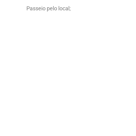
Passeio pelo local;