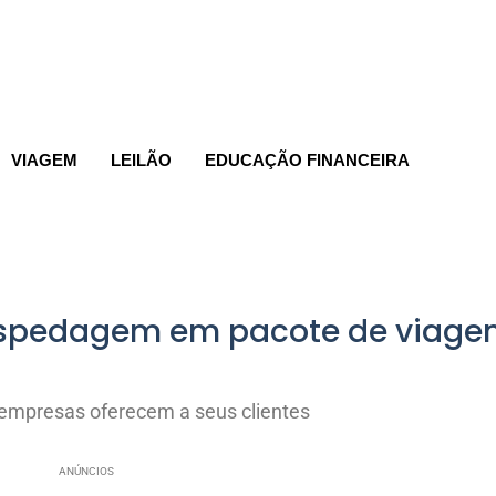
VIAGEM
LEILÃO
EDUCAÇÃO FINANCEIRA
spedagem em pacote de viag
mpresas oferecem a seus clientes
ANÚNCIOS