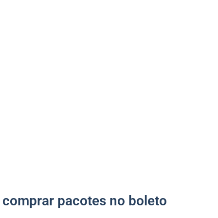
comprar pacotes no boleto