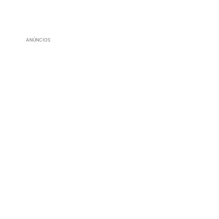
ANÚNCIOS