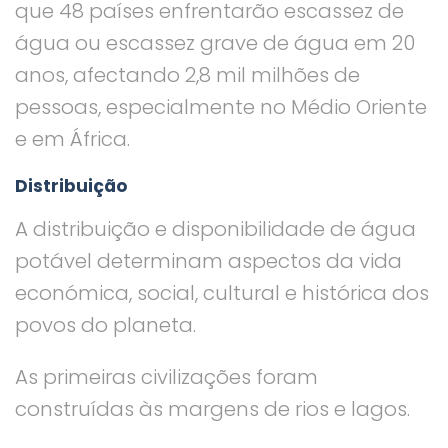
que 48 países enfrentarão escassez de
água ou escassez grave de água em 20
anos, afectando 2,8 mil milhões de
pessoas, especialmente no Médio Oriente
e em África.
Distribuição
A distribuição e disponibilidade de água
potável determinam aspectos da vida
económica, social, cultural e histórica dos
povos do planeta.
As primeiras civilizações foram
construídas às margens de rios e lagos.