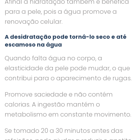
Afinal a hidratação também é benéfica
para a pele, pois a água promove a
renovação celular.
A desidratação pode torná-lo seco e até
escamoso na água
Quando falta água no corpo, a
elasticidade da pele pode mudar, o que
contribui para o aparecimento de rugas.
Promove saciedade e não contém
calorias. A ingestão mantém o
metabolismo em constante movimento.
Se tomado 20 a 30 minutos antes das