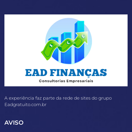
A experiência faz parte da rede de sites do grupo
Eadgratuito.com.br
AVISO