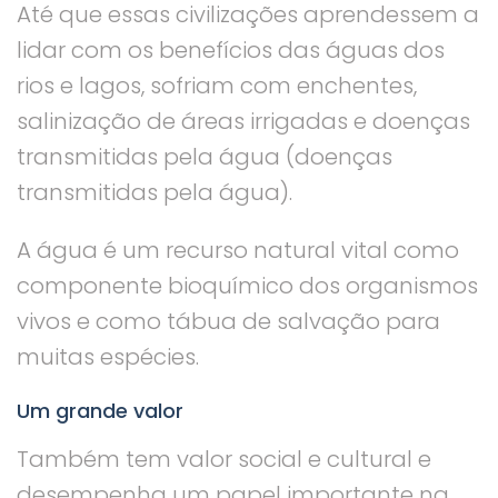
Até que essas civilizações aprendessem a
lidar com os benefícios das águas dos
rios e lagos, sofriam com enchentes,
salinização de áreas irrigadas e doenças
transmitidas pela água (doenças
transmitidas pela água).
A água é um recurso natural vital como
componente bioquímico dos organismos
vivos e como tábua de salvação para
muitas espécies
.
Um grande valor
Também tem valor social e cultural e
desempenha um papel importante na