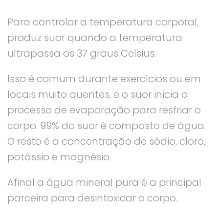
Para controlar a temperatura corporal,
produz suor quando a temperatura
ultrapassa os 37 graus Celsius.
Isso é comum durante exercícios ou em
locais muito quentes, e o suor inicia o
processo de evaporação para resfriar o
corpo. 99% do suor é composto de água.
O resto é a concentração de sódio, cloro,
potássio e magnésio.
Afinal a água mineral pura é a principal
parceira para desintoxicar o corpo.