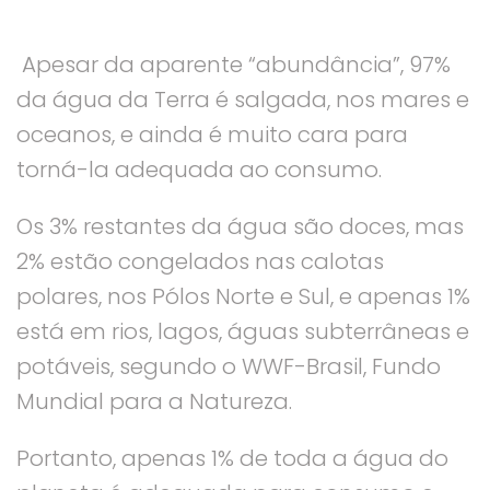
Apesar da aparente “abundância”, 97%
da água da Terra é salgada, nos mares e
oceanos, e ainda é muito cara para
torná-la adequada ao consumo.
Os 3% restantes da água são doces, mas
2% estão congelados nas calotas
polares, nos Pólos Norte e Sul, e apenas 1%
está em rios, lagos, águas subterrâneas e
potáveis, segundo o WWF-Brasil, Fundo
Mundial para a Natureza.
Portanto, apenas 1% de toda a água do