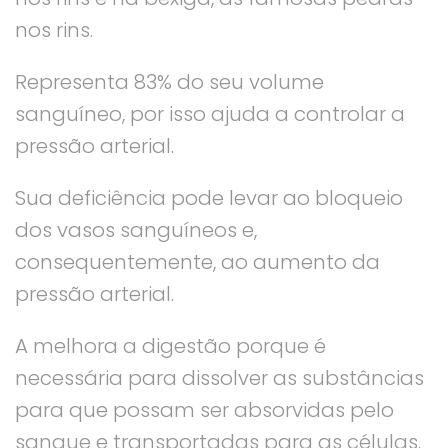
nos rins.
Representa 83% do seu volume
sanguíneo, por isso ajuda a controlar a
pressão arterial.
Sua deficiência pode levar ao bloqueio
dos vasos sanguíneos e,
consequentemente, ao aumento da
pressão arterial.
A melhora a digestão porque é
necessária para dissolver as substâncias
para que possam ser absorvidas pelo
sangue e transportadas para as células.