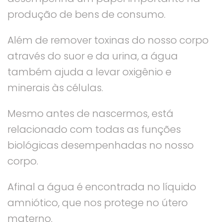
produção de bens de consumo.
Além de remover toxinas do nosso corpo
através do suor e da urina, a água
também ajuda a levar oxigênio e
minerais às células.
Mesmo antes de nascermos, está
relacionado com todas as funções
biológicas desempenhadas no nosso
corpo.
Afinal a água é encontrada no líquido
amniótico, que nos protege no útero
materno.