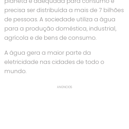
planeta é adequada para consumo e
precisa ser distribuída a mais de 7 bilhões
de pessoas. A sociedade utiliza a água
para a produção doméstica, industrial,
agrícola e de bens de consumo.
A água gera a maior parte da
eletricidade nas cidades de todo o
mundo.
ANÚNCIOS