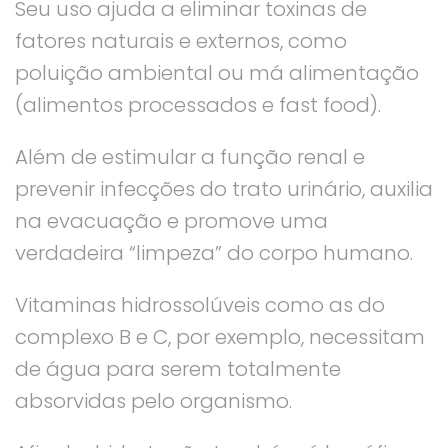
Seu uso ajuda a eliminar toxinas de
fatores naturais e externos, como
poluição ambiental ou má alimentação
(alimentos processados ​​e fast food).
Além de estimular a função renal e
prevenir infecções do trato urinário, auxilia
na evacuação e promove uma
verdadeira “limpeza” do corpo humano.
Vitaminas hidrossolúveis como as do
complexo B e C, por exemplo, necessitam
de água para serem totalmente
absorvidas pelo organismo.