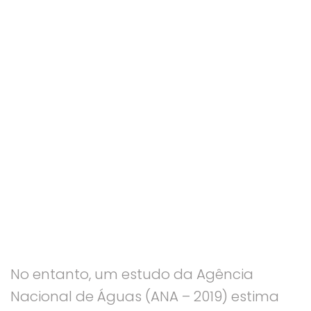
No entanto, um estudo da Agência
Nacional de Águas (ANA – 2019) estima