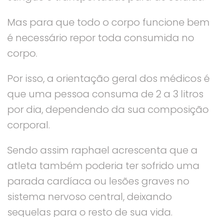
Mas para que todo o corpo funcione bem
é necessário repor toda consumida no
corpo.
Por isso, a orientação geral dos médicos é
que uma pessoa consuma de 2 a 3 litros
por dia, dependendo da sua composição
corporal.
Sendo assim raphael acrescenta que a
atleta também poderia ter sofrido uma
parada cardíaca ou lesões graves no
sistema nervoso central, deixando
sequelas para o resto de sua vida.