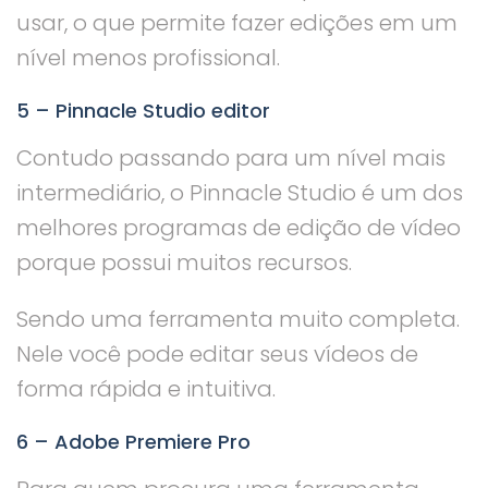
usar, o que permite fazer edições em um
nível menos profissional.
5 – Pinnacle Studio editor
Contudo passando para um nível mais
intermediário, o Pinnacle Studio é um dos
melhores programas de edição de vídeo
porque possui muitos recursos.
Sendo uma ferramenta muito completa.
Nele você pode editar seus vídeos de
forma rápida e intuitiva.
6 – Adobe Premiere Pro