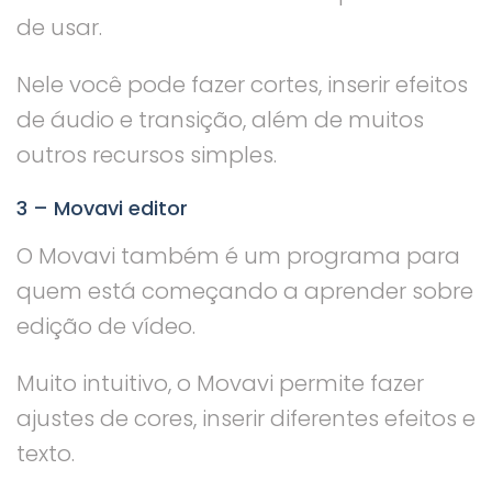
de usar.
Nele você pode fazer cortes, inserir efeitos
de áudio e transição, além de muitos
outros recursos simples.
3 – Movavi editor
O Movavi também é um programa para
quem está começando a aprender sobre
edição de vídeo.
Muito intuitivo, o Movavi permite fazer
ajustes de cores, inserir diferentes efeitos e
texto.