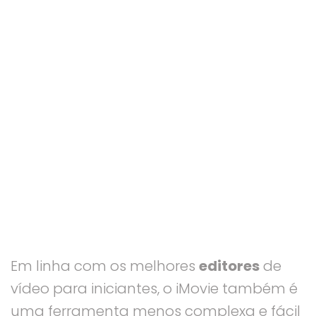
Em linha com os melhores
editores
de
vídeo para iniciantes, o iMovie também é
uma ferramenta menos complexa e fácil