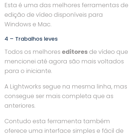
Esta é uma das melhores ferramentas de
edição de vídeo disponíveis para
Windows e Mac.
4 – Trabalhos leves
Todos os melhores
editores
de vídeo que
mencionei até agora são mais voltados
para o iniciante.
A Lightworks segue na mesma linha, mas
consegue ser mais completa que as
anteriores.
Contudo esta ferramenta também
oferece uma interface simples e fácil de