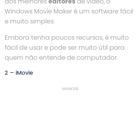
dos melhores
editores
de vídeo, o
Windows Movie Maker é um software fácil
e muito simples.
Embora tenha poucos recursos, é muito
fácil de usar e pode ser muito útil para
quem não entende de computador.
2 – iMovie
ANÚNCIOS