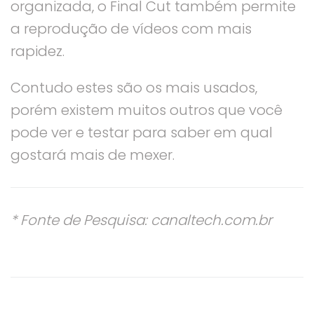
organizada, o Final Cut também permite
a reprodução de vídeos com mais
rapidez.
Contudo estes são os mais usados,
porém existem muitos outros que você
pode ver e testar para saber em qual
gostará mais de mexer.
* Fonte de Pesquisa: canaltech.com.br