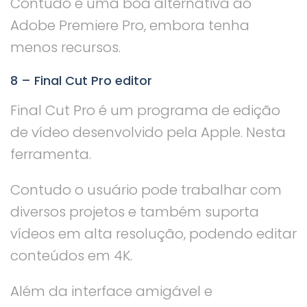
Contudo é uma boa alternativa ao
Adobe Premiere Pro, embora tenha
menos recursos.
8 – Final Cut Pro editor
Final Cut Pro é um programa de edição
de vídeo desenvolvido pela Apple. Nesta
ferramenta.
Contudo o usuário pode trabalhar com
diversos projetos e também suporta
vídeos em alta resolução, podendo editar
conteúdos em 4K.
Além da interface amigável e