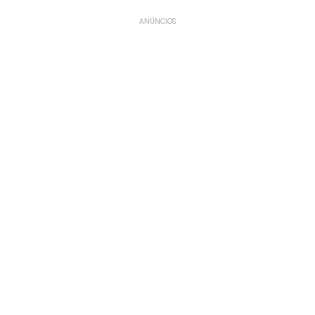
ANÚNCIOS