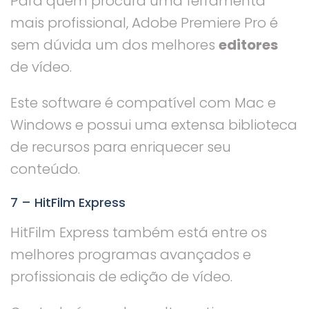
Para quem procura uma ferramenta
mais profissional, Adobe Premiere Pro é
sem dúvida um dos melhores
editores
de vídeo.
Este software é compatível com Mac e
Windows e possui uma extensa biblioteca
de recursos para enriquecer seu
conteúdo.
7 – HitFilm Express
HitFilm Express também está entre os
melhores programas avançados e
profissionais de edição de vídeo.