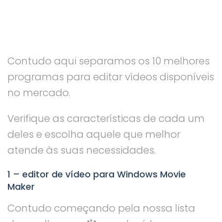
Contudo aqui separamos os 10 melhores
programas para editar vídeos disponíveis
no mercado.
Verifique as características de cada um
deles e escolha aquele que melhor
atende às suas necessidades.
1 – editor de vídeo para Windows Movie
Maker
Contudo começando pela nossa lista