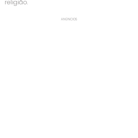
religião.
ANÚNCIOS