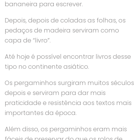
bananeira para escrever.
Depois, depois de coladas as folhas, os
pedaços de madeira serviram como
capa de “livro”.
Até hoje é possível encontrar livros desse
tipo no continente asiático.
Os pergaminhos surgiram muitos séculos
depois e serviram para dar mais
praticidade e resistência aos textos mais
importantes da época.
Além disso, os pergaminhos eram mais
fáceis de preservar do que os rolos de