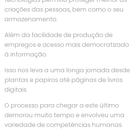
criações das pessoas, bem como o seu
armazenamento.
Além da facilidade de produção de
empregos e acesso mais democratizado
à informação.
Isso nos leva a uma longa jornada desde
plantas e papiros até páginas de livros
digitais.
O processo para chegar a este último
demorou muito tempo e envolveu uma
variedade de competências humanas.