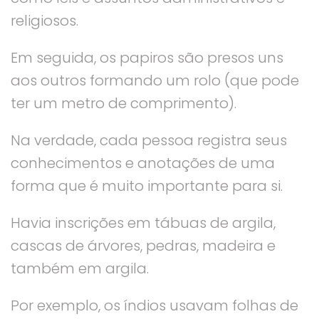
religiosos.
Em seguida, os papiros são presos uns
aos outros formando um rolo (que pode
ter um metro de comprimento).
Na verdade, cada pessoa registra seus
conhecimentos e anotações de uma
forma que é muito importante para si.
Havia inscrições em tábuas de argila,
cascas de árvores, pedras, madeira e
também em argila.
Por exemplo, os índios usavam folhas de