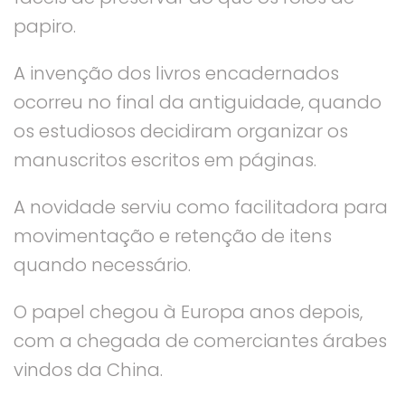
papiro.
A invenção dos livros encadernados
ocorreu no final da antiguidade, quando
os estudiosos decidiram organizar os
manuscritos escritos em páginas.
A novidade serviu como facilitadora para
movimentação e retenção de itens
quando necessário.
O papel chegou à Europa anos depois,
com a chegada de comerciantes árabes
vindos da China.