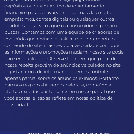
depósitos ou qualquer tipo de adiantamento
financeiro para aprovar/emitir cartões de crédito,
empréstimos, contas digitais ou quaisquer outros
produtos ou serviços que os consumidores possam
buscar. Contamos com uma equipe de criadores de
conteúdo que revisa e atualiza frequentemente o
conteúdo do site, mas devido à velocidade com que
as informações e promoções mudam, nosso site pode
não ser atualizado. Observe também que parte de
nossa receita provém de anúncios veiculados no site,
e gostaríamos de informar que temos controle
apenas parcial sobre os anúncios exibidos. Portanto,
não nos responsabilizamos pelo site, conteúdo e
ofertas exibidos por terceiros em nosso portal que
você acessa, e isso se reflete em nossa política de
privacidade.