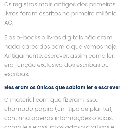
Os registros mais antigos dos primeiros
livros foram escritos no primeiro milênio
AC.
E os e-books e livros digitais não eram
nada parecidos com o que vemos hoje.
Antigamente, escrever, assim como ler,
era função exclusiva dos escribas ou
escribas.
Eles eram os únicos que sabiam ler e escrever
O material com que fizeram isso,
chamado papiro (um tipo de planta),
continha apenas informações oficiais,
como leis e assuntos administrativos e