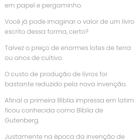
em papel e pergaminho.
Você já pode imaginar o valor de um livro
escrito dessa forma, certo?
Talvez o preço de enormes lotes de terra
ou anos de cultivo.
O custo de produção de livros foi
bastante reduzido pela nova invenção.
Afinal a primeira Bíblia impressa em latim
ficou conhecida como Bíblia de
Gutenberg.
Justamente na época da invenção de