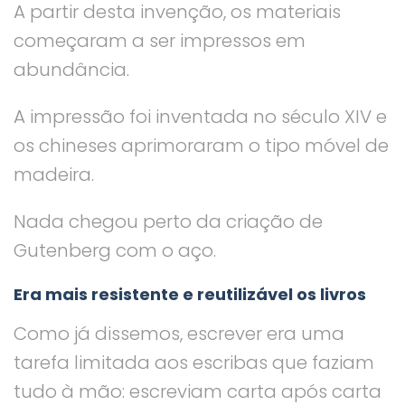
A partir desta invenção, os materiais
começaram a ser impressos em
abundância.
A impressão foi inventada no século XIV e
os chineses aprimoraram o tipo móvel de
madeira.
Nada chegou perto da criação de
Gutenberg com o aço.
Era mais resistente e reutilizável os livros
Como já dissemos, escrever era uma
tarefa limitada aos escribas que faziam
tudo à mão: escreviam carta após carta