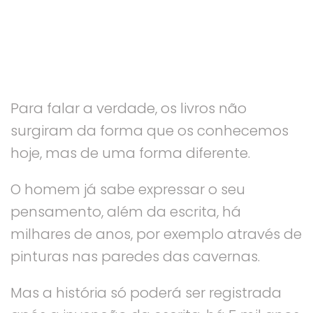
Para falar a verdade, os livros não
surgiram da forma que os conhecemos
hoje, mas de uma forma diferente.
O homem já sabe expressar o seu
pensamento, além da escrita, há
milhares de anos, por exemplo através de
pinturas nas paredes das cavernas.
Mas a história só poderá ser registrada