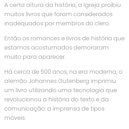
A certa altura da história, a Igreja proibiu
muitos livros que foram considerados
inadequados por membros do clero.
Então os romances e livros de história que
estamos acostumados demoraram
muito para aparecer.
Há cerca de 500 anos, na era moderna, o
alemão Johannes Gutenberg imprimiu
um livro utilizando uma tecnologia que
revolucionou a história do texto e da
comunicação: a imprensa de tipos
móveis.