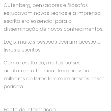
Gutenberg, pensadores e filósofos
estudavam novas teorias e a imprensa
escrita era essencial para a
disseminação de novos conhecimentos.
Logo, muitas pessoas tiveram acesso a
livros e escritos.
Como resultado, muitos países
adotaram a técnica de impressão e
milhares de livros foram impressos nesse
período.
Fonte de informação: