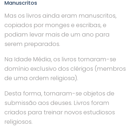
Manuscritos
Mas os livros ainda eram manuscritos,
copiados por monges e escribas, e
podiam levar mais de um ano para
serem preparados.
Na Idade Média, os livros tornaram-se
domínio exclusivo dos clérigos (membros
de uma ordem religiosa).
Desta forma, tornaram-se objetos de
submissão aos deuses. Livros foram
criados para treinar novos estudiosos
religiosos.