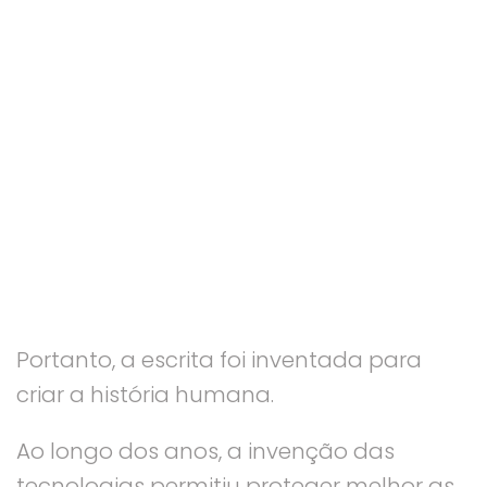
Portanto, a escrita foi inventada para
criar a história humana.
Ao longo dos anos, a invenção das
tecnologias permitiu proteger melhor as