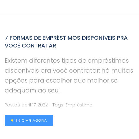
7 FORMAS DE EMPRÉSTIMOS DISPONÍVEIS PRA
VOCÊ CONTRATAR
Existem diferentes tipos de empréstimos
disponíveis pra você contratar: há muitas
opções para escolher que melhor se
adequam ao seu...
Postou
abril 17, 2022
Tags:
Empréstimo
INICIAR AGORA