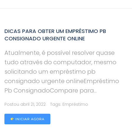
DICAS PARA OBTER UM EMPRÉSTIMO PB
CONSIGNADO URGENTE ONLINE
Atualmente, é possível resolver quase
tudo através do computador, mesmo
solicitando um empréstimo pb
consignado urgente onlineEmpréstimo
Pb ConsignadoCompare para...
Postou
abril 21, 2022
Tags:
Empréstimo
INICIAR AGORA