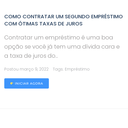
COMO CONTRATAR UM SEGUNDO EMPRÉSTIMO
COM ÓTIMAS TAXAS DE JUROS
Contratar um empréstimo é uma boa
opção se você já tem uma dívida cara e
a taxa de juros do...
Postou
março 9, 2022
Tags:
Empréstimo
INICIAR AGORA