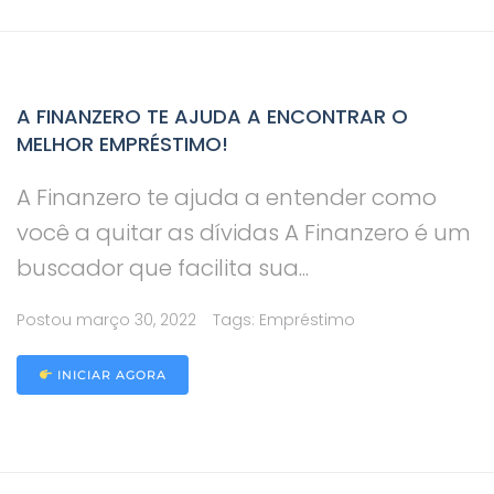
A FINANZERO TE AJUDA A ENCONTRAR O
MELHOR EMPRÉSTIMO!
A Finanzero te ajuda a entender como
você a quitar as dívidas A Finanzero é um
buscador que facilita sua...
Postou
março 30, 2022
Tags:
Empréstimo
INICIAR AGORA